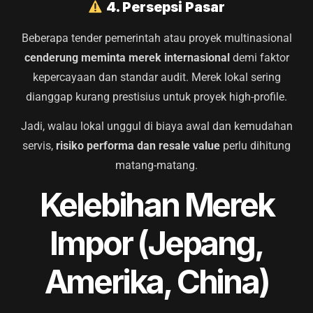
4. Persepsi Pasar
Beberapa tender pemerintah atau proyek multinasional
cenderung meminta merek internasional
demi faktor
kepercayaan dan standar audit. Merek lokal sering
dianggap kurang prestisius untuk proyek high-profile.
Jadi, walau lokal unggul di biaya awal dan kemudahan
servis,
risiko performa dan resale value
perlu dihitung
matang-matang.
Kelebihan Merek
Impor (Jepang,
Amerika, China)