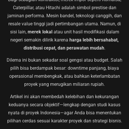
Caterpillar, atau Hitachi adalah simbol prestise dan
jaminan performa. Mesin bandel, teknologi canggih, dan
resale value tinggi jadi pertimbangan utama. Namun, di
sisi lain,
merek lokal
atau unit hasil modifikasi dalam
negeri semakin dilirik karena
harga lebih bersahabat,
distribusi cepat, dan perawatan mudah
.
Dilema ini bukan sekadar soal gengsi atau budget. Salah
pilih bisa berdampak besar: downtime panjang, biaya
operasional membengkak, atau bahkan keterlambatan
proyek yang merugikan miliaran rupiah.
Artikel ini akan membedah kelebihan dan kekurangan
keduanya secara objektif—lengkap dengan studi kasus
nyata di proyek Indonesia—agar Anda bisa menentukan
pilihan cerdas sesuai karakter proyek dan strategi bisnis.