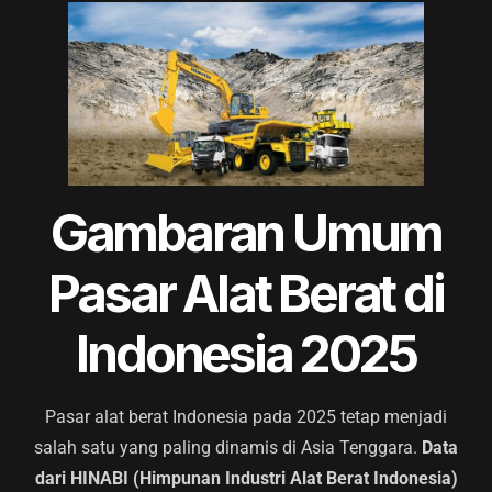
Gambaran Umum
Pasar Alat Berat di
Indonesia 2025
Pasar alat berat Indonesia pada 2025 tetap menjadi
salah satu yang paling dinamis di Asia Tenggara.
Data
dari HINABI (Himpunan Industri Alat Berat Indonesia)