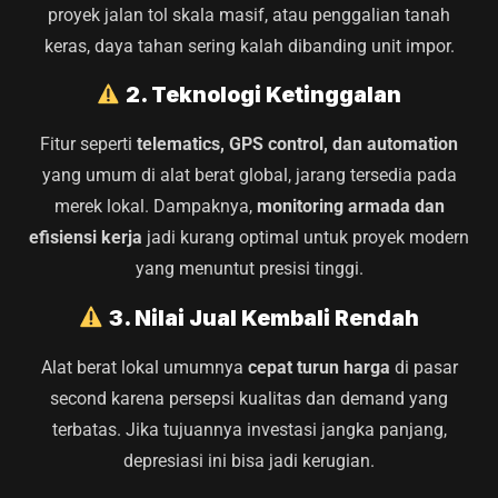
proyek jalan tol skala masif, atau penggalian tanah
keras, daya tahan sering kalah dibanding unit impor.
2. Teknologi Ketinggalan
Fitur seperti
telematics, GPS control, dan automation
yang umum di alat berat global, jarang tersedia pada
merek lokal. Dampaknya,
monitoring armada dan
efisiensi kerja
jadi kurang optimal untuk proyek modern
yang menuntut presisi tinggi.
3. Nilai Jual Kembali Rendah
Alat berat lokal umumnya
cepat turun harga
di pasar
second karena persepsi kualitas dan demand yang
terbatas. Jika tujuannya investasi jangka panjang,
depresiasi ini bisa jadi kerugian.