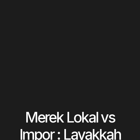
Merek Lokal vs
Impor : Layakkah