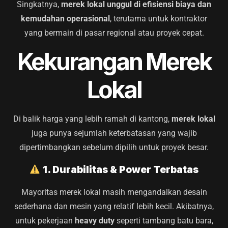
Singkatnya,
merek lokal unggul di efisiensi biaya dan
kemudahan operasional
, terutama untuk kontraktor
yang bermain di pasar regional atau proyek cepat.
Kekurangan Merek
Lokal
Di balik harga yang lebih ramah di kantong,
merek lokal
juga punya sejumlah keterbatasan yang wajib
dipertimbangkan sebelum dipilih untuk proyek besar.
1. Durabilitas & Power Terbatas
Mayoritas merek lokal masih mengandalkan desain
sederhana dan mesin yang relatif lebih kecil. Akibatnya,
untuk pekerjaan
heavy duty
seperti tambang batu bara,