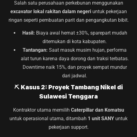
Salah satu perusahaan perkebunan menggunakan
excavator lokal rakitan dalam negeri
untuk pekerjaan
ringan seperti pembuatan parit dan pengangkutan bibit.
Hasil:
Biaya awal hemat ±30%, sparepart mudah
ditemukan di kota kabupaten.
Tantangan:
Saat masuk musim hujan, performa
alat turun karena daya dorong dan traksi terbatas.
Downtime naik 15%, dan proyek sempat mundur
dari jadwal.
⛏
Kasus 2: Proyek Tambang Nikel di
Sulawesi Tenggara
Kontraktor utama memilih
Caterpillar dan Komatsu
untuk operasional utama, ditambah
1 unit SANY
untuk
pekerjaan support.