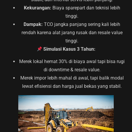
Kekurangan:
Biaya sparepart dan teknisi lebih
tinggi.
Dampak:
TCO jangka panjang sering kali lebih
rendah karena alat jarang rusak dan resale value
tinggi.
Simulasi Kasus 3 Tahun:
Merek lokal hemat 30% di biaya awal tapi bisa rugi
di downtime & resale value.
Merek impor lebih mahal di awal, tapi balik modal
lewat efisiensi dan harga jual bekas yang stabil.