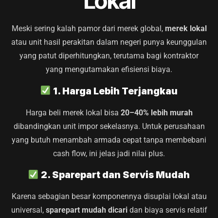
Lokal
Meski sering kalah pamor dari merek global,
merek lokal
atau unit hasil perakitan dalam negeri punya keunggulan
yang patut diperhitungkan, terutama bagi kontraktor
yang mengutamakan efisiensi biaya.
1. Harga Lebih Terjangkau
Harga beli merek lokal bisa
20–40% lebih murah
dibandingkan unit impor sekelasnya. Untuk perusahaan
yang butuh menambah armada cepat tanpa membebani
cash flow, ini jelas jadi nilai plus.
2. Sparepart dan Servis Mudah
Karena sebagian besar komponennya disuplai lokal atau
universal,
sparepart mudah dicari
dan biaya servis relatif