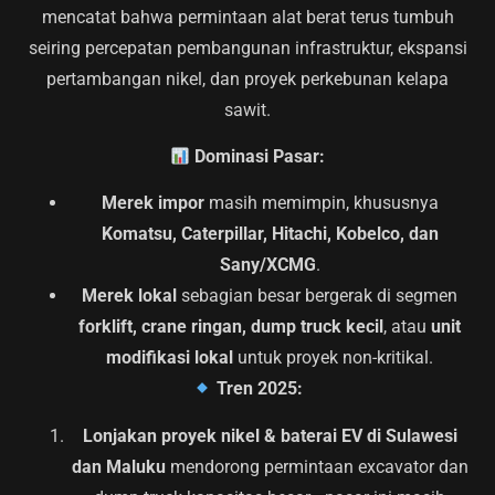
mencatat bahwa permintaan alat berat terus tumbuh
seiring percepatan pembangunan infrastruktur, ekspansi
pertambangan nikel, dan proyek perkebunan kelapa
sawit.
Dominasi Pasar:
Merek impor
masih memimpin, khususnya
Komatsu, Caterpillar, Hitachi, Kobelco, dan
Sany/XCMG
.
Merek lokal
sebagian besar bergerak di segmen
forklift, crane ringan, dump truck kecil
, atau
unit
modifikasi lokal
untuk proyek non-kritikal.
Tren 2025:
Lonjakan proyek nikel & baterai EV di Sulawesi
dan Maluku
mendorong permintaan excavator dan