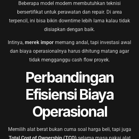
Beberapa model modern membutuhkan teknisi
bersertifikat untuk perawatan dan repair. Di area
terpencil, ini bisa bikin downtime lebih lama kalau tidak
disiapkan dengan baik.
Intinya,
merek impor
memang andal, tapi investasi awal
dan biaya operasionalnya harus dihitung matang agar
tidak mengganggu cash flow proyek.
Perbandingan
Efisiensi Biaya
Operasional
Memilih alat berat bukan cuma soal harga beli, tapi juga
Total Cost of Ownership (TCO)
selama masa pakai alat