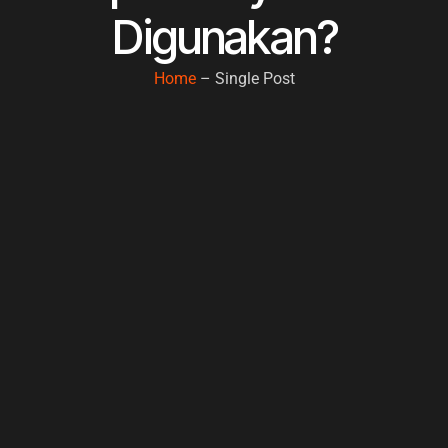
Digunakan?
Home
– Single Post