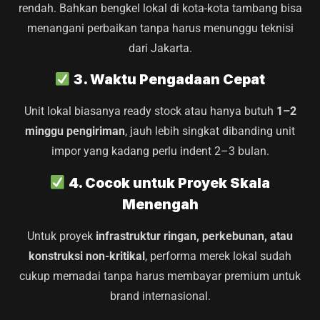
rendah. Bahkan bengkel lokal di kota-kota tambang bisa
menangani perbaikan tanpa harus menunggu teknisi
dari Jakarta.
3. Waktu Pengadaan Cepat
Unit lokal biasanya ready stock atau hanya butuh
1–2
minggu pengiriman
, jauh lebih singkat dibanding unit
impor yang kadang perlu indent 2–3 bulan.
4. Cocok untuk Proyek Skala
Menengah
Untuk proyek
infrastruktur ringan, perkebunan, atau
konstruksi non-kritikal
, performa merek lokal sudah
cukup memadai tanpa harus membayar premium untuk
brand internasional.