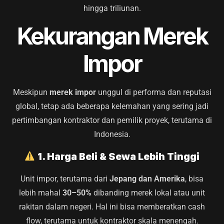
hingga triliunan.
Kekurangan Merek
Impor
Meskipun
merek impor
unggul di performa dan reputasi
global, tetap ada beberapa kelemahan yang sering jadi
pertimbangan kontraktor dan pemilik proyek, terutama di
Indonesia.
1. Harga Beli & Sewa Lebih Tinggi
Unit impor, terutama dari
Jepang dan Amerika
, bisa
lebih mahal
30–50%
dibanding merek lokal atau unit
rakitan dalam negeri. Hal ini bisa memberatkan cash
flow, terutama untuk kontraktor skala menengah.