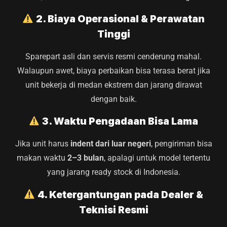
2. Biaya Operasional & Perawatan
Tinggi
Sparepart asli dan servis resmi cenderung mahal.
Walaupun awet, biaya perbaikan bisa terasa berat jika
unit bekerja di medan ekstrem dan jarang dirawat
dengan baik.
3. Waktu Pengadaan Bisa Lama
Jika unit harus
indent dari luar negeri
, pengiriman bisa
makan waktu
2–3 bulan
, apalagi untuk model tertentu
yang jarang ready stock di Indonesia.
4. Ketergantungan pada Dealer &
Teknisi Resmi