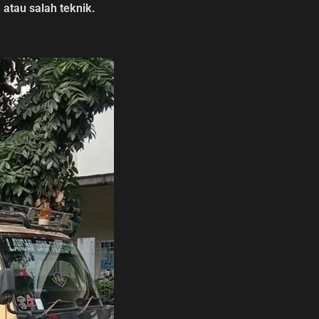
 atau salah teknik.