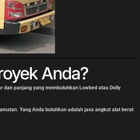
proyek Anda?
esar dan panjang yang membutuhkan Lowbed atau Dolly
amatan. Yang Anda butuhkan adalah jasa angkut alat berat