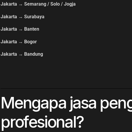
Jakarta → Semarang / Solo / Jogja
Jakarta → Surabaya
Jakarta → Banten
Jakarta → Bogor
Jakarta → Bandung
Mengapa jasa penga
profesional?