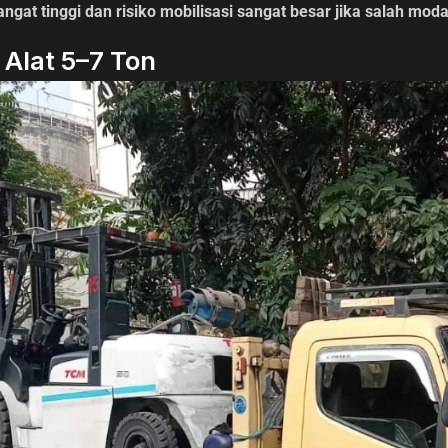
sangat tinggi dan risiko mobilisasi sangat besar jika salah moda
 Alat 5–7 Ton