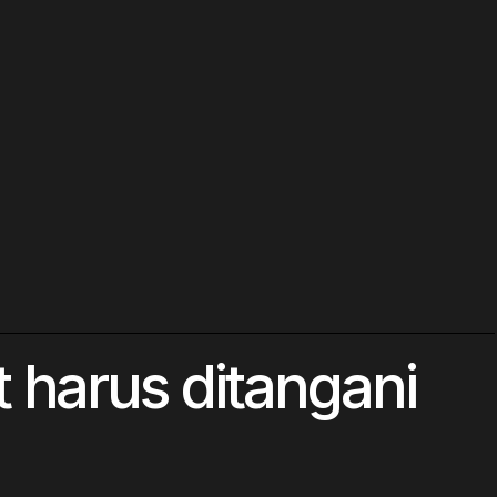
 harus ditangani