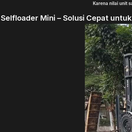
Karena nilai unit 
Selfloader Mini – Solusi Cepat untuk