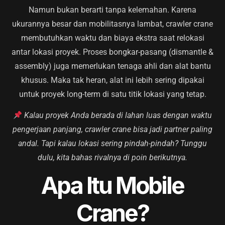
Namun bukan berarti tanpa kelemahan. Karena
ukurannya besar dan mobilitasnya lambat, crawler crane
membutuhkan waktu dan biaya ekstra saat relokasi
antar lokasi proyek. Proses bongkar-pasang (dismantle &
assembly) juga memerlukan tenaga ahli dan alat bantu
khusus. Maka tak heran, alat ini lebih sering dipakai
untuk proyek long-term di satu titik lokasi yang tetap.
Kalau proyek Anda berada di lahan luas dengan waktu
pengerjaan panjang, crawler crane bisa jadi partner paling
andal. Tapi kalau lokasi sering pindah-pindah? Tunggu
dulu, kita bahas rivalnya di poin berikutnya.
Apa Itu Mobile
Crane?