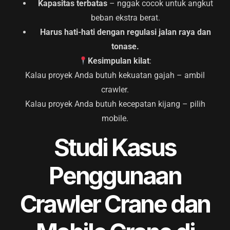
Kapasitas terbatas
– nggak cocok untuk angkut
beban ekstra berat.
Harus hati-hati dengan regulasi jalan raya dan
tonase.
Kesimpulan kilat
:
Kalau proyek Anda butuh kekuatan gajah – ambil
crawler.
Kalau proyek Anda butuh kecepatan kijang – pilih
mobile.
Studi Kasus
Penggunaan
Crawler Crane dan