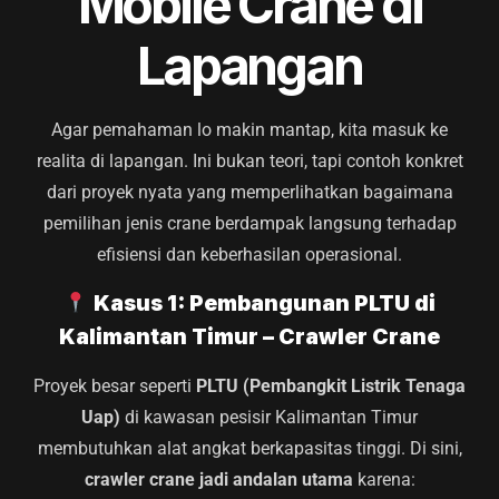
Mobile Crane di
Lapangan
Agar pemahaman lo makin mantap, kita masuk ke
realita di lapangan. Ini bukan teori, tapi contoh konkret
dari proyek nyata yang memperlihatkan bagaimana
pemilihan jenis crane berdampak langsung terhadap
efisiensi dan keberhasilan operasional.
Kasus 1: Pembangunan PLTU di
Kalimantan Timur – Crawler Crane
Proyek besar seperti
PLTU (Pembangkit Listrik Tenaga
Uap)
di kawasan pesisir Kalimantan Timur
membutuhkan alat angkat berkapasitas tinggi. Di sini,
crawler crane jadi andalan utama
karena: