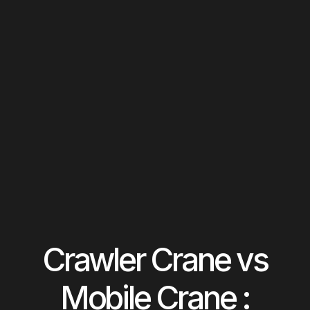
Crawler Crane vs
Mobile Crane :