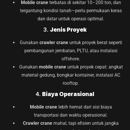
Mobile crane
terbatas di sekitar 10–200 ton, dan
tergantung kondisi tanah—perlu permukaan keras
dan datar untuk operasi optimal.
3.
Jenis Proyek
Gunakan
crawler crane
untuk proyek berat seperti
pembangunan jembatan, PLTU, atau instalasi
offshore.
Gunakan
mobile crane
untuk proyek cepat: angkat
material gedung, bongkar kontainer, instalasi AC
rooftop.
4.
Biaya Operasional
Mobile crane
lebih hemat dari sisi biaya
transportasi dan waktu operasional.
Crawler crane
mahal, tapi efisien untuk jangka