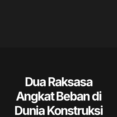
Dua Raksasa
Angkat Beban di
Dunia Konstruksi