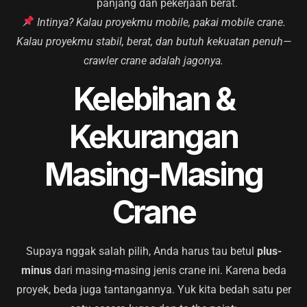
panjang dan pekerjaan berat.
Intinya? Kalau proyekmu mobile, pakai mobile crane.
Kalau proyekmu stabil, berat, dan butuh kekuatan penuh—
crawler crane adalah jagonya.
Kelebihan &
Kekurangan
Masing-Masing
Crane
Supaya nggak salah pilih, Anda harus tau betul
plus-
minus
dari masing-masing jenis crane ini. Karena beda
proyek, beda juga tantangannya. Yuk kita bedah satu per