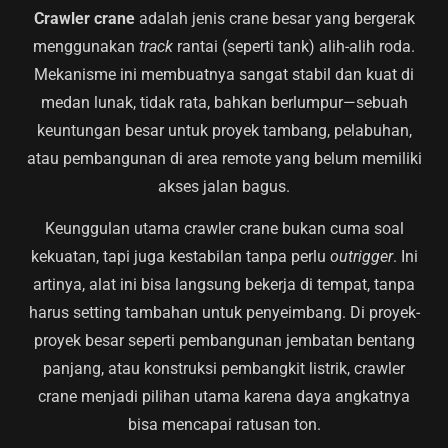
Crawler crane
adalah jenis crane besar yang bergerak
menggunakan
track
rantai (seperti tank) alih-alih roda.
Mekanisme ini membuatnya sangat stabil dan kuat di
medan lunak, tidak rata, bahkan berlumpur—sebuah
keuntungan besar untuk proyek tambang, pelabuhan,
atau pembangunan di area remote yang belum memiliki
akses jalan bagus.
Keunggulan utama crawler crane bukan cuma soal
kekuatan, tapi juga kestabilan tanpa perlu
outrigger
. Ini
artinya, alat ini bisa langsung bekerja di tempat, tanpa
harus setting tambahan untuk penyeimbang. Di proyek-
proyek besar seperti pembangunan jembatan bentang
panjang, atau konstruksi pembangkit listrik, crawler
crane menjadi pilihan utama karena daya angkatnya
bisa mencapai ratusan ton.