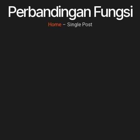
Perbandingan Fungsi
Home
– Single Post