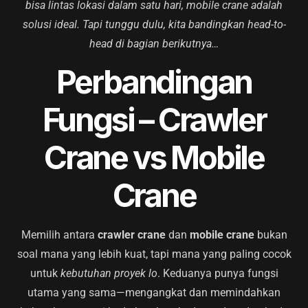
bisa lintas lokasi dalam satu hari, mobile crane adalah
solusi ideal. Tapi tunggu dulu, kita bandingkan head-to-
head di bagian berikutnya…
Perbandingan
Fungsi – Crawler
Crane vs Mobile
Crane
Memilih antara
crawler crane
dan
mobile crane
bukan
soal mana yang lebih kuat, tapi mana yang paling cocok
untuk
kebutuhan proyek lo
. Keduanya punya fungsi
utama yang sama—mengangkat dan memindahkan