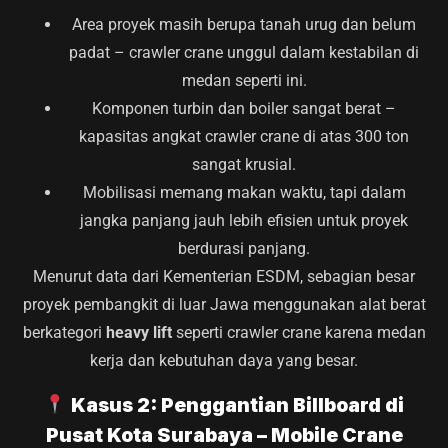
Area proyek masih berupa tanah urug dan belum
padat – crawler crane unggul dalam kestabilan di
medan seperti ini.
Komponen turbin dan boiler sangat berat –
kapasitas angkat crawler crane di atas 300 ton
sangat krusial.
Mobilisasi memang makan waktu, tapi dalam
jangka panjang jauh lebih efisien untuk proyek
berdurasi panjang.
Menurut data dari Kementerian ESDM, sebagian besar
proyek pembangkit di luar Jawa menggunakan alat berat
berkategori
heavy lift
seperti crawler crane karena medan
kerja dan kebutuhan daya yang besar.
Kasus 2: Penggantian Billboard di
Pusat Kota Surabaya – Mobile Crane