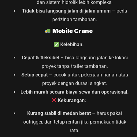
dan sistem hidrolik lebih kompleks.
Tidak bisa langsung jalan di jalan umum
– perlu
perizinan tambahan.
Mobile Crane
Kelebihan:
Cepat & fleksibel
– bisa langsung jalan ke lokasi
proyek tanpa trailer tambahan.
Setup cepat
– cocok untuk pekerjaan harian atau
proyek dengan durasi singkat.
Lebih murah secara biaya sewa dan operasional.
Kekurangan:
Kurang stabil di medan berat
– harus pakai
outrigger, dan tetap rentan jika permukaan tidak
rata.