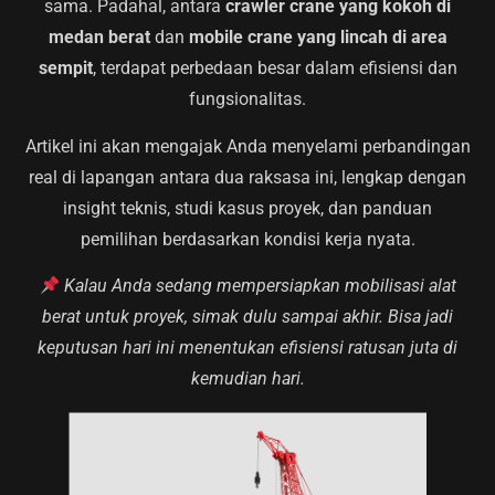
sama. Padahal, antara
crawler crane yang kokoh di
medan berat
dan
mobile crane yang lincah di area
sempit
, terdapat perbedaan besar dalam efisiensi dan
fungsionalitas.
Artikel ini akan mengajak Anda menyelami perbandingan
real di lapangan antara dua raksasa ini, lengkap dengan
insight teknis, studi kasus proyek, dan panduan
pemilihan berdasarkan kondisi kerja nyata.
Kalau Anda sedang mempersiapkan mobilisasi alat
berat untuk proyek, simak dulu sampai akhir. Bisa jadi
keputusan hari ini menentukan efisiensi ratusan juta di
kemudian hari.