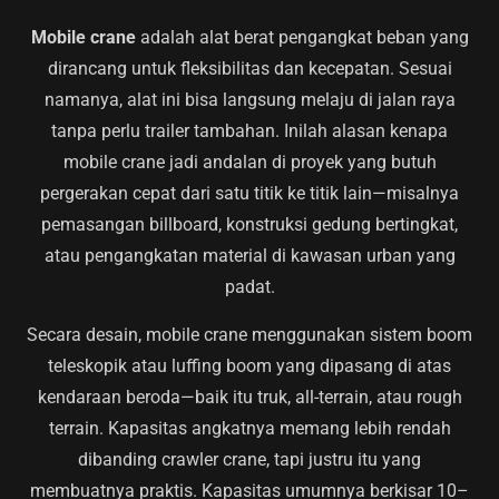
Mobile crane
adalah alat berat pengangkat beban yang
dirancang untuk fleksibilitas dan kecepatan. Sesuai
namanya, alat ini bisa langsung melaju di jalan raya
tanpa perlu trailer tambahan. Inilah alasan kenapa
mobile crane jadi andalan di proyek yang butuh
pergerakan cepat dari satu titik ke titik lain—misalnya
pemasangan billboard, konstruksi gedung bertingkat,
atau pengangkatan material di kawasan urban yang
padat.
Secara desain, mobile crane menggunakan sistem boom
teleskopik atau luffing boom yang dipasang di atas
kendaraan beroda—baik itu truk, all-terrain, atau rough
terrain. Kapasitas angkatnya memang lebih rendah
dibanding crawler crane, tapi justru itu yang
membuatnya praktis. Kapasitas umumnya berkisar 10–