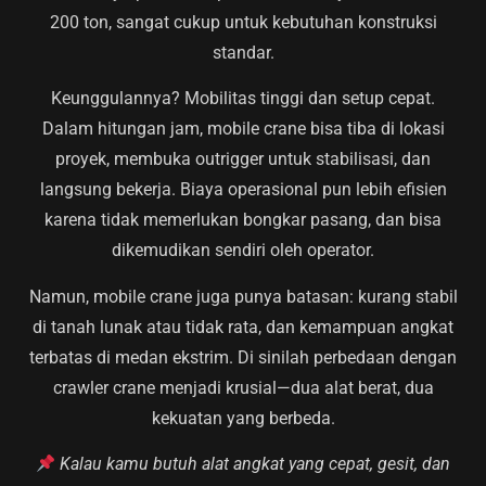
200 ton, sangat cukup untuk kebutuhan konstruksi
standar.
Keunggulannya? Mobilitas tinggi dan setup cepat.
Dalam hitungan jam, mobile crane bisa tiba di lokasi
proyek, membuka outrigger untuk stabilisasi, dan
langsung bekerja. Biaya operasional pun lebih efisien
karena tidak memerlukan bongkar pasang, dan bisa
dikemudikan sendiri oleh operator.
Namun, mobile crane juga punya batasan: kurang stabil
di tanah lunak atau tidak rata, dan kemampuan angkat
terbatas di medan ekstrim. Di sinilah perbedaan dengan
crawler crane menjadi krusial—dua alat berat, dua
kekuatan yang berbeda.
Kalau kamu butuh alat angkat yang cepat, gesit, dan