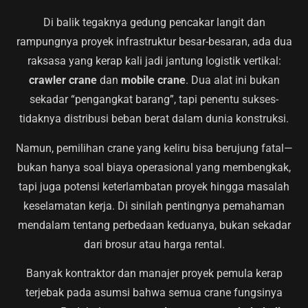
Di balik tegaknya gedung pencakar langit dan
rampungnya proyek infrastruktur besar-besaran, ada dua
raksasa yang kerap kali jadi jantung logistik vertikal:
crawler crane
dan
mobile crane
. Dua alat ini bukan
sekadar “pengangkat barang”, tapi penentu sukses-
tidaknya distribusi beban berat dalam dunia konstruksi.
Namun, pemilihan crane yang keliru bisa berujung fatal—
bukan hanya soal biaya operasional yang membengkak,
tapi juga potensi keterlambatan proyek hingga masalah
keselamatan kerja. Di sinilah pentingnya pemahaman
mendalam tentang perbedaan keduanya, bukan sekadar
dari brosur atau harga rental.
Banyak kontraktor dan manajer proyek pemula kerap
terjebak pada asumsi bahwa semua crane fungsinya